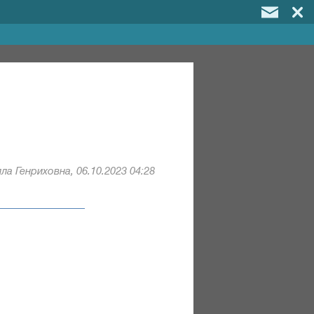
ла Генриховна, 06.10.2023 04:28